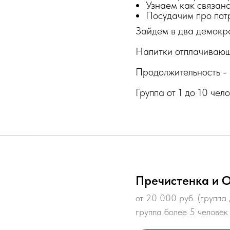
Узнаем как связан
Посудачим про пот
Зайдем в два демокр
Напитки отплачивающ
Продолжительность - 
Группа от 1 до 10 чел
Пречистенка и 
от 20 000 руб. (группа 
группа более 5 человек 