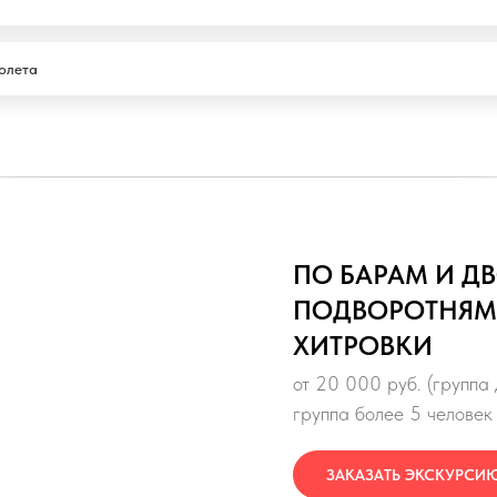
олета
ПО БАРАМ И ДВ
ПОДВОРОТНЯМ
ХИТРОВКИ
от 20 000 руб. (группа 
группа более 5 человек 
ЗАКАЗАТЬ ЭКСКУРСИ