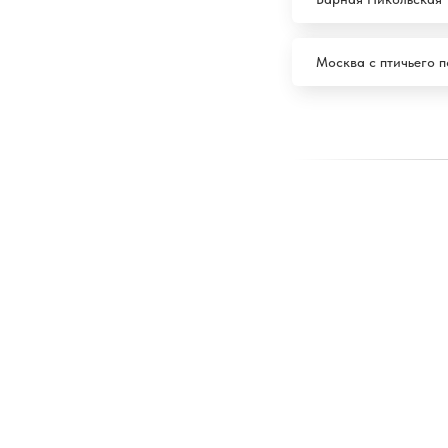
Москва с птичьего п