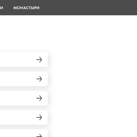
ИИ
МОНАСТЫРИ