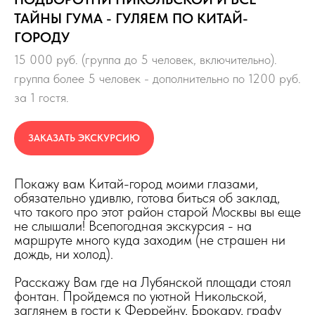
ТАЙНЫ ГУМА - ГУЛЯЕМ ПО КИТАЙ-
ГОРОДУ
15 000 руб. (группа до 5 человек, включительно).
группа более 5 человек - дополнительно по 1200 руб.
за 1 гостя.
ЗАКАЗАТЬ ЭКСКУРСИЮ
Покажу вам Китай-город моими глазами,
обязательно удивлю, готова биться об заклад,
что такого про этот район старой Москвы вы еще
не слышали! Всепогодная экскурсия - на
маршруте много куда заходим (не страшен ни
дождь, ни холод).
Расскажу Вам где на Лубянской площади стоял
фонтан. Пройдемся по уютной Никольской,
заглянем в гости к Феррейну, Брокару, графу