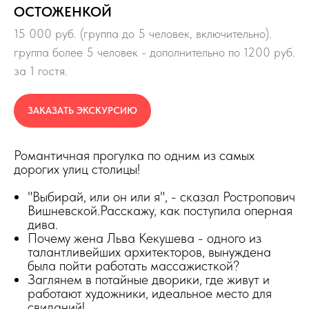
ОСТОЖЕНКОЙ
15 000 руб. (группа до 5 человек, включительно).
группа более 5 человек - дополнительно по 1200 руб.
за 1 гостя.
ЗАКАЗАТЬ ЭКСКУРСИЮ
Романтичная прогулка по одним из самых
дорогих улиц столицы!
"Выбирай, или он или я", - сказал Ростропович
Вишневской.Расскажу, как поступила оперная
дива.
Почему жена Льва Кекушева - одного из
талантливейших архитекторов, вынуждена
была пойти работать массажисткой?
Заглянем в потайные дворики, где живут и
работают художники, идеальное место для
свиданий!