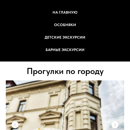
НА ГЛАВНУЮ
ОСОБНЯКИ
ДЕТСКИЕ ЭКСКУРСИИ
БАРНЫЕ ЭКСКУРСИИ
Прогулки по городу