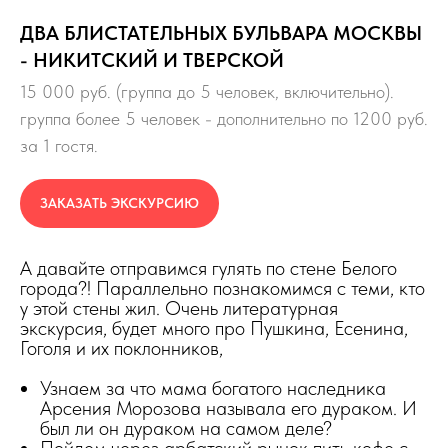
ДВА БЛИСТАТЕЛЬНЫХ БУЛЬВАРА МОСКВЫ
- НИКИТСКИЙ И ТВЕРСКОЙ
15 000 руб. (группа до 5 человек, включительно).
группа более 5 человек - дополнительно по 1200 руб.
за 1 гостя.
ЗАКАЗАТЬ ЭКСКУРСИЮ
А давайте отправимся гулять по стене Белого
города?! Параллельно познакомимся с теми, кто
у этой стены жил. Очень литературная
экскурсия, будет много про Пушкина, Есенина,
Гоголя и их поклонников,
Узнаем за что мама богатого наследника
Арсения Морозова называла его дураком. И
был ли он дураком на самом деле?