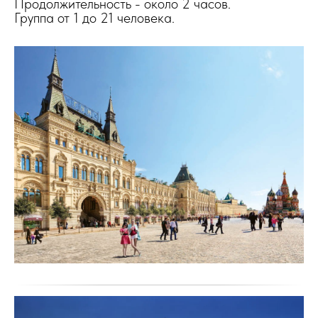
Продолжительность - около 2 часов.
Группа от 1 до 21 человека.