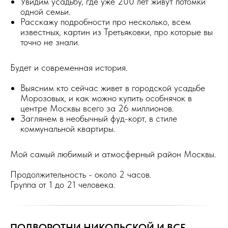
Увидим усадьбу, где уже 200 лет живут потомки
одной семьи.
Расскажу подробности про несколько, всем
известных, картин из Третьяковки, про которые вы
точно не знали.
Будет и современная история.
Выясним кто сейчас живет в городской усадьбе
Морозовых, и как можно купить особнячок в
центре Москвы всего за 26 миллионов.
Заглянем в необычный фуд-корт, в стиле
коммунальной квартиры.
Мой самый любимый и атмосферный район Москвы.
Продолжительность - около 2 часов.
Группа от 1 до 21 человека.
ПОДВОРОТНИ НИКОЛЬСКОЙ И ВСЕ