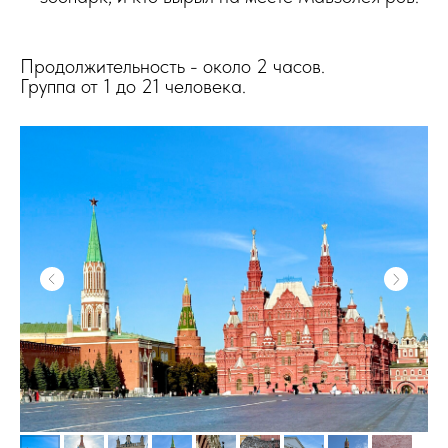
Продолжительность - около 2 часов.
Группа от 1 до 21 человека.