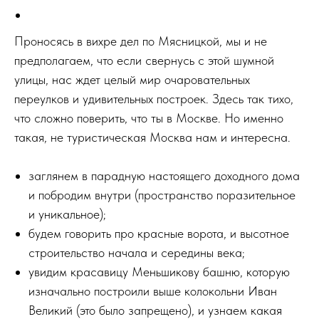
Проносясь в вихре дел по Мясницкой, мы и не
предполагаем, что если свернусь с этой шумной
улицы, нас ждет целый мир очаровательных
переулков и удивительных построек. Здесь так тихо,
что сложно поверить, что ты в Москве. Но именно
такая, не туристическая Москва нам и интересна.
заглянем в парадную настоящего доходного дома
и побродим внутри (пространство поразительное
и уникальное);
будем говорить про красные ворота, и высотное
строительство начала и середины века;
увидим красавицу Меньшикову башню, которую
изначально построили выше колокольни Иван
Великий (это было запрещено), и узнаем какая