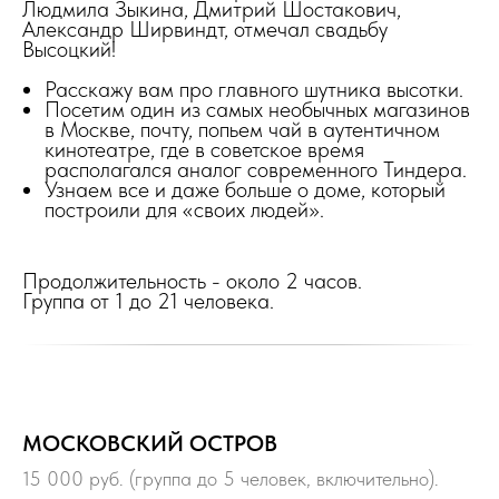
Людмила Зыкина, Дмитрий Шостакович,
Александр Ширвиндт, отмечал свадьбу
Высоцкий!
Расскажу вам про главного шутника высотки.
Посетим один из самых необычных магазинов
в Москве, почту, попьем чай в аутентичном
кинотеатре, где в советское время
располагался аналог современного Тиндера.
Узнаем все и даже больше о доме, который
построили для «своих людей».
Продолжительность - около 2 часов.
Группа от 1 до 21 человека.
МОСКОВСКИЙ ОСТРОВ
15 000 руб. (группа до 5 человек, включительно).