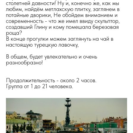
столетней давности! Ну и, конечно же, как мы
любим, найдём метлахскую плитку, заглянем в
потайные дворики, Не обойдем вниманием и
современность - что же имел ввиду скульптор,
создавший Глину и кому помешала березовая
роща?
В конце прогулки можем заглянуть на чай в
настоящую турецкую лавочку,
В общем, будет увлекательно и очень
разнообразно!
Продолжительность - около 2 часов.
Группа от 1 до 21 человека.