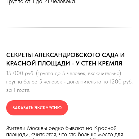
Группа от 1 до 21 человека.
СЕКРЕТЫ АЛЕКСАНДРОВСКОГО САДА И
КРАСНОЙ ПЛОЩАДИ - У СТЕН КРЕМЛЯ
15 000 руб. (группа до 5 человек, включительно).
группа более 5 человек - дополнительно по 1200 руб.
за 1 гостя.
ЗАКАЗАТЬ ЭКСКУРСИЮ
Жители Москвы редко бывают на Красной
площади, считается, что это больше место для