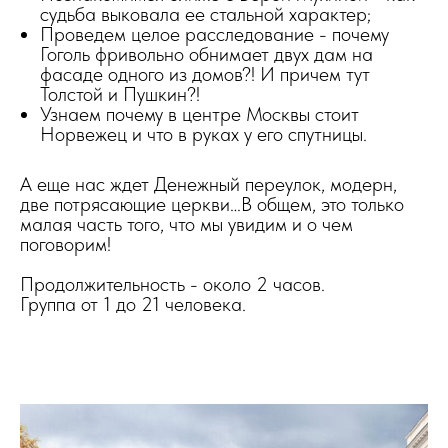
судьба выковала ее стальной характер;
Проведем целое расследование - почему
Гоголь фривольно обнимает двух дам на
фасаде одного из домов?! И причем тут
Толстой и Пушкин?!
Узнаем почему в центре Москвы стоит
Норвежец и что в руках у его спутницы.
А еще нас ждет Денежный переулок, модерн,
две потрясающие церкви…В общем, это только
малая часть того, что мы увидим и о чем
поговорим!
Продолжительность - около 2 часов.
Группа от 1 до 21 человека.