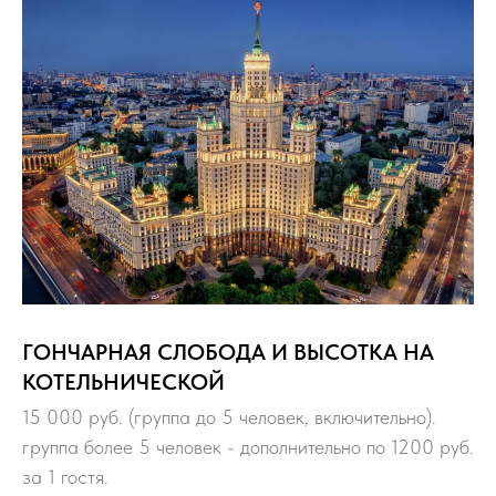
ГОНЧАРНАЯ СЛОБОДА И ВЫСОТКА НА
КОТЕЛЬНИЧЕСКОЙ
15 000 руб. (группа до 5 человек, включительно).
группа более 5 человек - дополнительно по 1200 руб.
за 1 гостя.