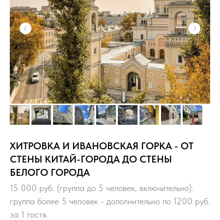
ХИТРОВКА И ИВАНОВСКАЯ ГОРКА - ОТ
СТЕНЫ КИТАЙ-ГОРОДА ДО СТЕНЫ
БЕЛОГО ГОРОДА
15 000 руб. (группа до 5 человек, включительно).
группа более 5 человек - дополнительно по 1200 руб.
за 1 гостя.