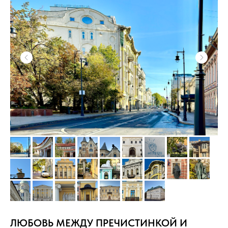
ЛЮБОВЬ МЕЖДУ ПРЕЧИСТИНКОЙ И