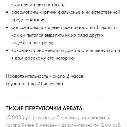
кара её за это постигла;
рассмотрим кирпичи фальконье в их естественной
среде обитания;
рассмотрим доходные дома авторства Шехтеля -
как он пытался выделить их из ряда других
подобных построек;
закончим у знаменитого дома в стиле шинуазри и
я вам расскажу его историю
Продолжительность - около 2 часов.
Группа от 1 до 21 человека.
ТИХИЕ ПЕРЕУЛОЧКИ АРБАТА
15 000 руб. (группа до 5 человек, включительно).
группа более 5 человек - дополнительно по 1200 руб.