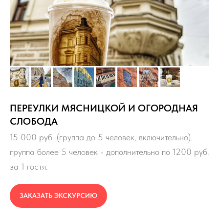
ПЕРЕУЛКИ МЯСНИЦКОЙ И ОГОРОДНАЯ
СЛОБОДА
15 000 руб. (группа до 5 человек, включительно).
группа более 5 человек - дополнительно по 1200 руб.
за 1 гостя.
ЗАКАЗАТЬ ЭКСКУРСИЮ