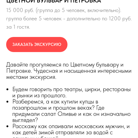
ЦВЕТНОЙ БУЛЬВАР И ПЕТРОВКА
15 000 руб. (группа до 5 человек, включительно).
группа более 5 человек - дополнительно по 1200 руб.
за 1 гостя.
ЗАКАЗАТЬ ЭКСКУРСИЮ
Давайте прогуляемся по Цветному бульвару и
Петровке. Чудесная и насыщенная интересными
местами экскурсия.
Будем говорить про театры, цирки, рестораны
и рынки из прошлого.
Разберемся, а как кутили купцы в
позапрошлом и прошлом веках? Где
придумали салат Оливье и как он изначально
выглядел?
Расскажу как опаивали московских мужчин, и
как детей зимой отправляли за водой с